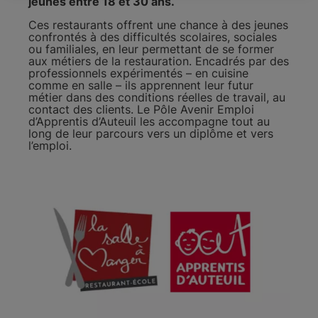
jeunes entre 18 et 30 ans.
Ces restaurants offrent une chance à des jeunes
confrontés à des difficultés scolaires, sociales
ou familiales, en leur permettant de se former
aux métiers de la restauration. Encadrés par des
professionnels expérimentés – en cuisine
comme en salle – ils apprennent leur futur
métier dans des conditions réelles de travail, au
contact des clients. Le Pôle Avenir Emploi
d’Apprentis d’Auteuil les accompagne tout au
long de leur parcours vers un diplôme et vers
l’emploi.