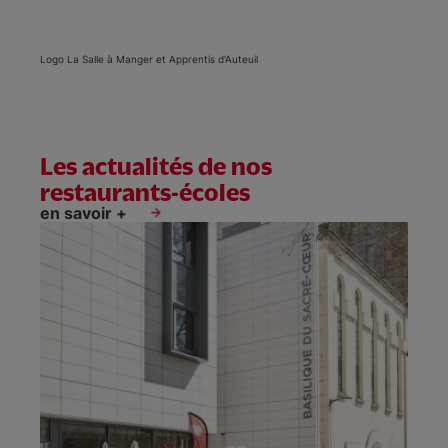
Logo La Salle à Manger et Apprentis d'Auteuil
Les actualités de nos
restaurants-écoles
en savoir +