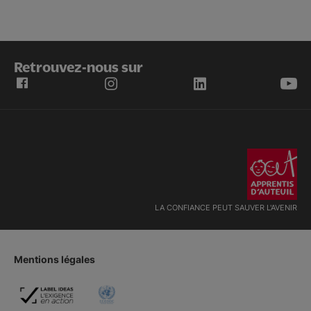
Retrouvez-nous sur
LA CONFIANCE PEUT SAUVER L'AVENIR
Mentions légales