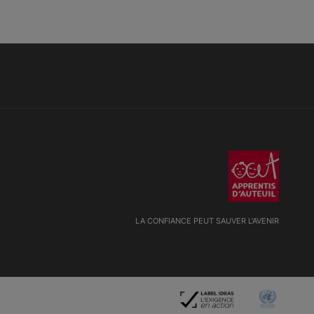
LA CONFIANCE PEUT SAUVER L'AVENIR