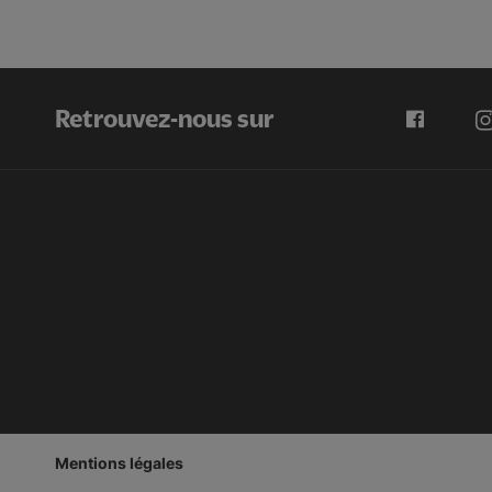
Retrouvez-nous sur
Mentions légales