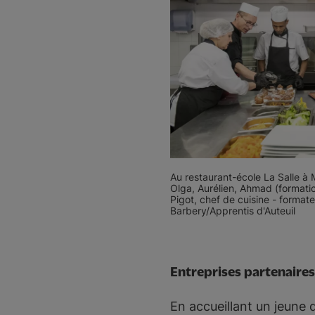
Au restaurant-école La Salle à 
Olga, Aurélien, Ahmad (formati
Pigot, chef de cuisine - formate
Barbery/Apprentis d'Auteuil
Entreprises partenaires 
En accueillant un jeune 