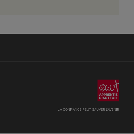
LA CONFIANCE PEUT SAUVER L'AVENIR