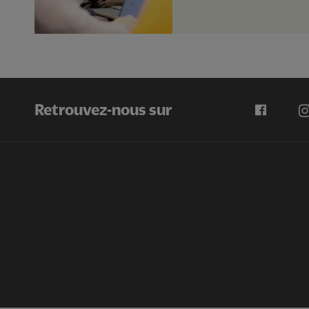
Retrouvez-nous sur